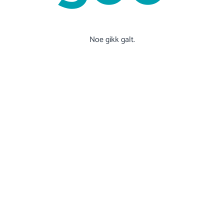
Noe gikk galt.