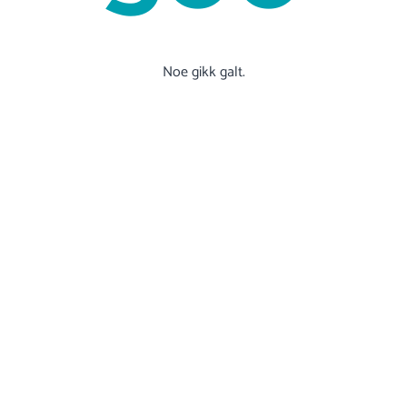
Noe gikk galt.