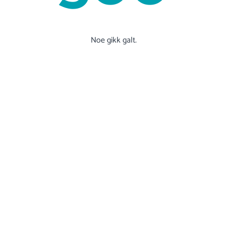
Noe gikk galt.