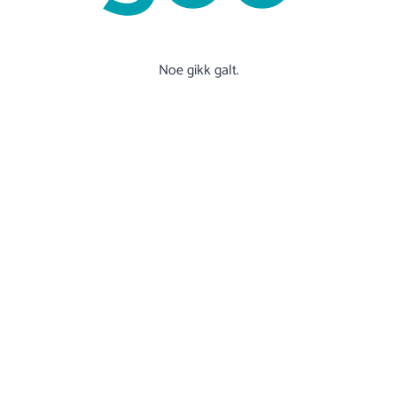
Noe gikk galt.