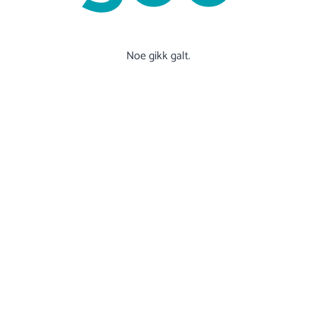
Noe gikk galt.