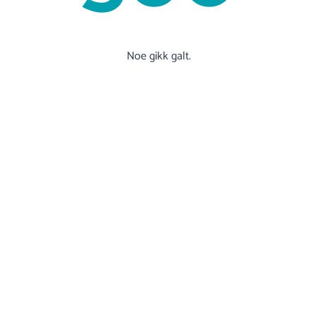
Noe gikk galt.