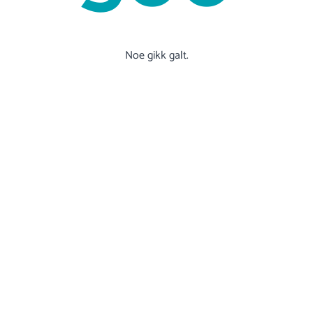
Noe gikk galt.