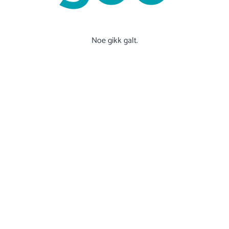
Noe gikk galt.