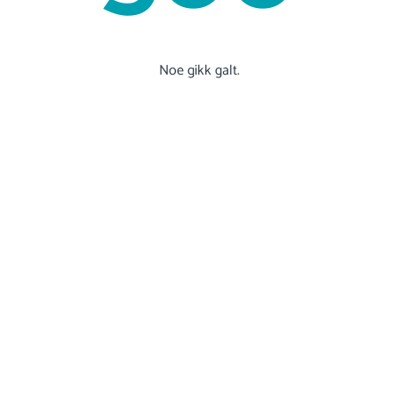
Noe gikk galt.