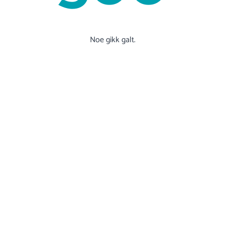
Noe gikk galt.