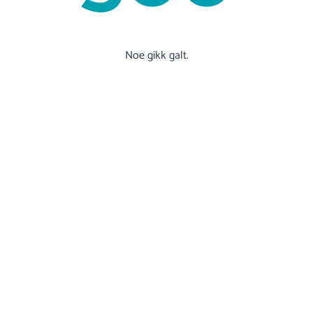
Noe gikk galt.