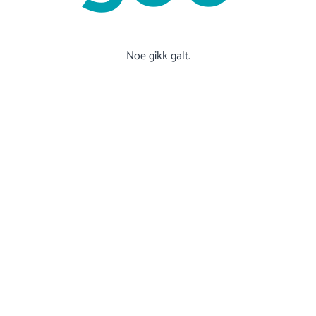
Noe gikk galt.