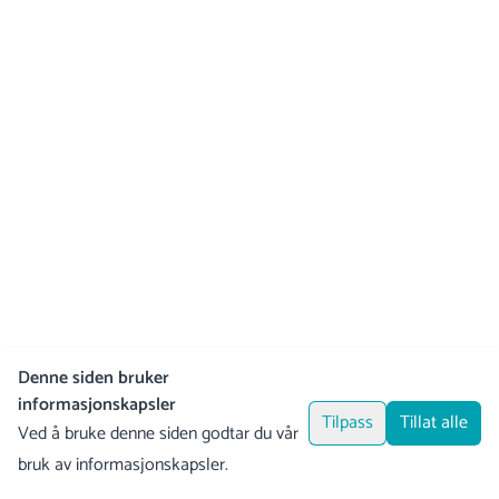
Denne siden bruker
informasjonskapsler
Tilpass
Tillat alle
Ved å bruke denne siden godtar du vår
bruk av informasjonskapsler.