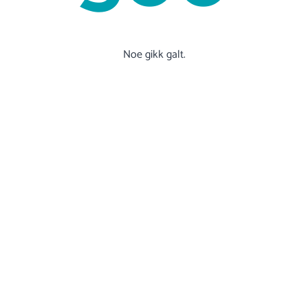
Noe gikk galt.