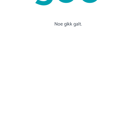
Noe gikk galt.