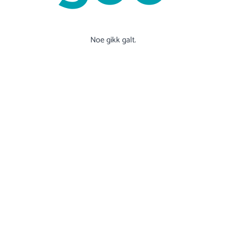
Noe gikk galt.