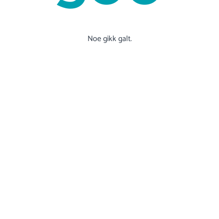
Noe gikk galt.