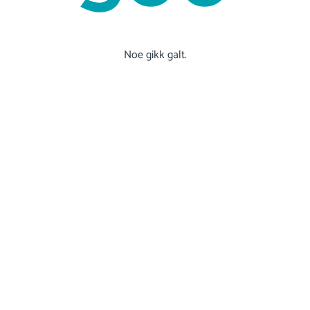
Noe gikk galt.