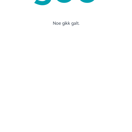
Noe gikk galt.